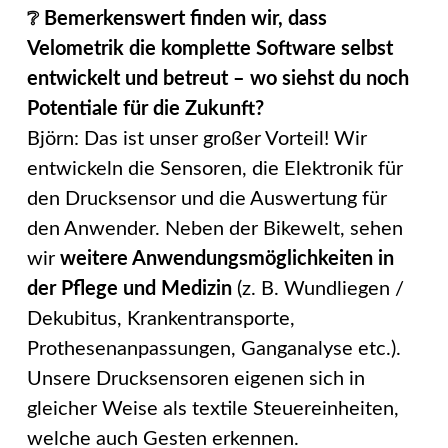
❔ Bemerkenswert finden wir, dass
Velometrik die komplette Software selbst
entwickelt und betreut – wo siehst du noch
Potentiale für die Zukunft?
Björn: Das ist unser großer Vorteil! Wir
entwickeln die Sensoren, die Elektronik für
den Drucksensor und die Auswertung für
den Anwender. Neben der Bikewelt, sehen
wir
weitere Anwendungsmöglichkeiten in
der Pflege und Medizin
(z. B. Wundliegen /
Dekubitus, Krankentransporte,
Prothesenanpassungen, Ganganalyse etc.).
Unsere Drucksensoren eigenen sich in
gleicher Weise als textile Steuereinheiten,
welche auch Gesten erkennen.