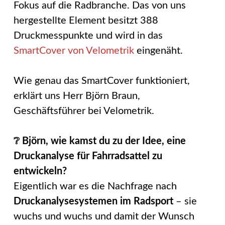
Fokus auf die Radbranche. Das von uns
hergestellte Element besitzt 388
Druckmesspunkte und wird in das
SmartCover von Velometrik
eingenäht.
Wie genau das SmartCover funktioniert,
erklärt uns Herr Björn Braun,
Geschäftsführer bei Velometrik.
❔ Björn, wie kamst du zu der Idee, eine
Druckanalyse für Fahrradsattel zu
entwickeln?
Eigentlich war es die Nachfrage nach
Druckanalysesystemen im Radsport
– sie
wuchs und wuchs und damit der Wunsch