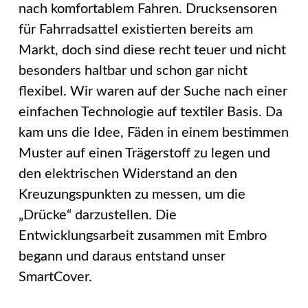
nach komfortablem Fahren. Drucksensoren
für Fahrradsattel existierten bereits am
Markt, doch sind diese recht teuer und nicht
besonders haltbar und schon gar nicht
flexibel. Wir waren auf der Suche nach einer
einfachen Technologie auf textiler Basis. Da
kam uns die Idee, Fäden in einem bestimmen
Muster auf einen Trägerstoff zu legen und
den elektrischen Widerstand an den
Kreuzungspunkten zu messen, um die
„Drücke“ darzustellen. Die
Entwicklungsarbeit zusammen mit Embro
begann und daraus entstand unser
SmartCover.