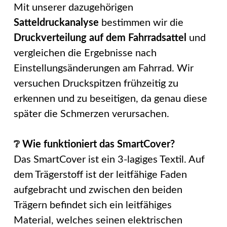
Mit unserer dazugehörigen
Satteldruckanalyse
bestimmen wir die
Druckverteilung auf dem Fahrradsattel
und
vergleichen die Ergebnisse nach
Einstellungsänderungen am Fahrrad. Wir
versuchen Druckspitzen frühzeitig zu
erkennen und zu beseitigen, da genau diese
später die Schmerzen verursachen.
❔ Wie funktioniert das SmartCover?
Das SmartCover ist ein 3-lagiges Textil. Auf
dem Trägerstoff ist der leitfähige Faden
aufgebracht und zwischen den beiden
Trägern befindet sich ein leitfähiges
Material, welches seinen elektrischen