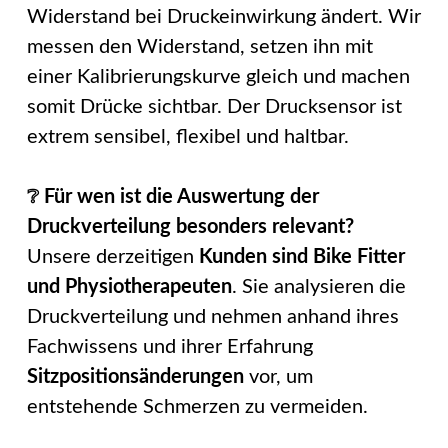
Widerstand bei Druckeinwirkung ändert. Wir
messen den Widerstand, setzen ihn mit
einer Kalibrierungskurve gleich und machen
somit Drücke sichtbar. Der Drucksensor ist
extrem sensibel, flexibel und haltbar.
❔ Für wen ist die Auswertung der
Druckverteilung besonders relevant?
Unsere derzeitigen
Kunden sind Bike Fitter
und Physiotherapeuten
. Sie analysieren die
Druckverteilung und nehmen anhand ihres
Fachwissens und ihrer Erfahrung
Sitzpositionsänderungen
vor, um
entstehende Schmerzen zu vermeiden.