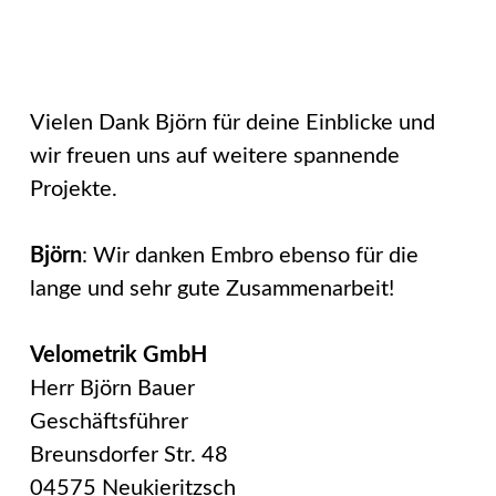
Vielen Dank Björn für deine Einblicke und
wir freuen uns auf weitere spannende
Projekte.
Björn
: Wir danken Embro ebenso für die
lange und sehr gute Zusammenarbeit!
Velometrik GmbH
Herr Björn Bauer
Geschäftsführer
Breunsdorfer Str. 48
04575 Neukieritzsch