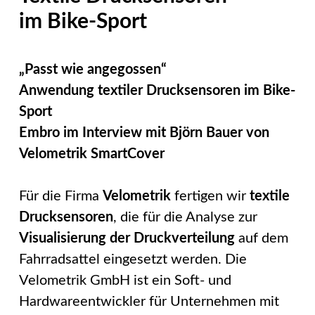
im Bike-Sport
„Passt wie angegossen“
Anwendung textiler Drucksensoren im Bike-
Sport
Embro im Interview mit Björn Bauer von
Velometrik SmartCover
Für die Firma
Velometrik
fertigen wir
textile
Drucksensoren
, die für die Analyse zur
Visualisierung der Druckverteilung
auf dem
Fahrradsattel eingesetzt werden. Die
Velometrik GmbH ist ein Soft- und
Hardwareentwickler für Unternehmen mit