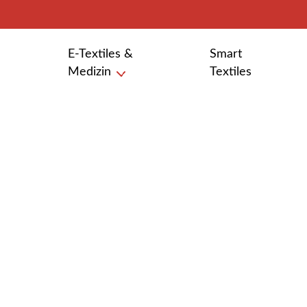
E-Textiles &
Smart
Medizin
Textiles