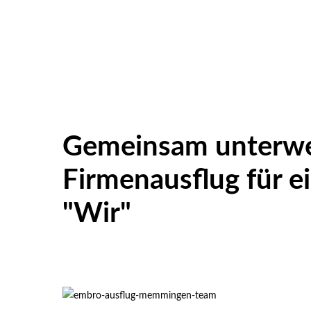
Gemeinsam unterwe
Firmenausflug für ei
"Wir"