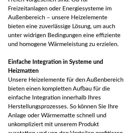
Freizeitanlagen oder Energiesysteme im
Außenbereich – unsere Heizelemente
bieten eine zuverlässige Lösung, um auch
unter widrigen Bedingungen eine effiziente
und homogene Wärmeleistung zu erzielen.
Einfache Integration in Systeme und
Heizmatten
Unsere Heizelemente für den Außenbereich
bieten einen kompletten Aufbau für die
einfache Integration innerhalb Ihres
Herstellungsprozesses. So können Sie Ihre
Anlage oder Wärmematte schnell und
unkompliziert mit unserem Produkt