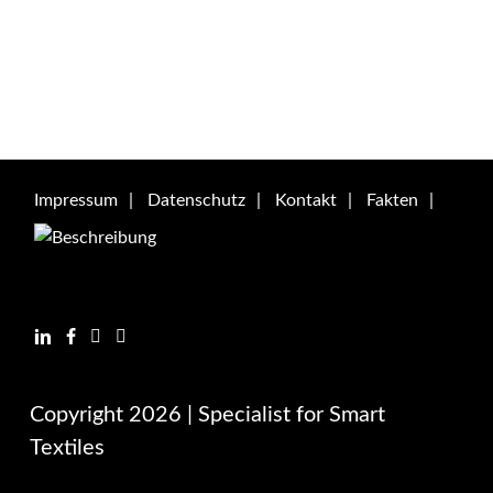
Impressum
Datenschutz
Kontakt
Fakten
Copyright 2026 | Specialist for Smart
Textiles