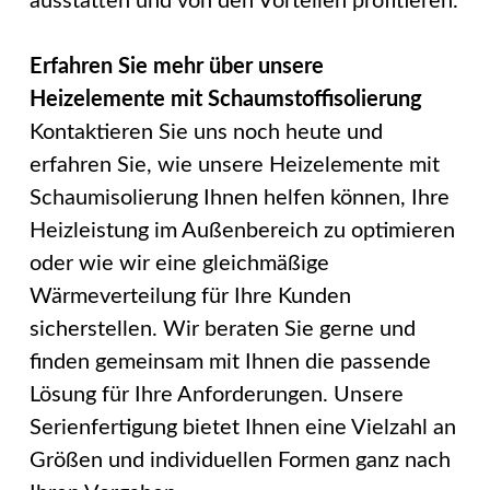
ausstatten und von den Vorteilen profitieren.
Erfahren Sie mehr über unsere
Heizelemente mit Schaumstoffisolierung
Kontaktieren Sie uns noch heute und
erfahren Sie, wie unsere Heizelemente mit
Schaumisolierung Ihnen helfen können, Ihre
Heizleistung im Außenbereich zu optimieren
oder wie wir eine gleichmäßige
Wärmeverteilung für Ihre Kunden
sicherstellen. Wir beraten Sie gerne und
finden gemeinsam mit Ihnen die passende
Lösung für Ihre Anforderungen. Unsere
Serienfertigung bietet Ihnen eine Vielzahl an
Größen und individuellen Formen ganz nach