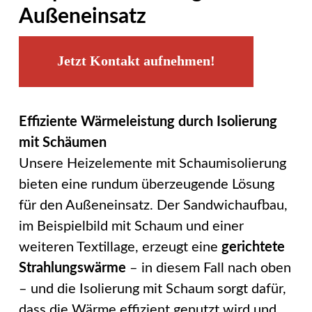
Außeneinsatz
Jetzt Kontakt aufnehmen!
Effiziente Wärmeleistung durch Isolierung
mit Schäumen
Unsere Heizelemente mit Schaumisolierung
bieten eine rundum überzeugende Lösung
für den Außeneinsatz. Der Sandwichaufbau,
im Beispielbild mit Schaum und einer
weiteren Textillage, erzeugt eine
gerichtete
Strahlungswärme
– in diesem Fall nach oben
– und die Isolierung mit Schaum sorgt dafür,
dass die Wärme effizient genutzt wird und