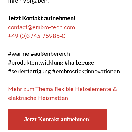
Ihren Vorgaben.
Jetzt Kontakt aufnehmen!
contact@embro-tech.com
+49 (0)3745 75985-0
#wärme #außenbereich
#produktentwicklung #halbzeuge
#serienfertigung #embrosticktinnovationen
Mehr zum Thema flexible Heizelemente &
elektrische Heizmatten
Jetzt Kontakt aufnehmen!