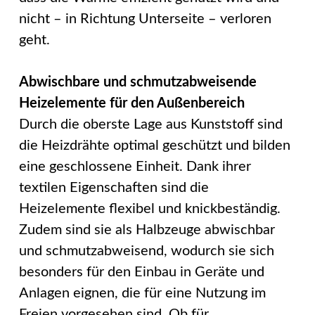
nicht – in Richtung Unterseite – verloren
geht.
Abwischbare und schmutzabweisende
Heizelemente für den Außenbereich
Durch die oberste Lage aus Kunststoff sind
die Heizdrähte optimal geschützt und bilden
eine geschlossene Einheit. Dank ihrer
textilen Eigenschaften sind die
Heizelemente flexibel und knickbeständig.
Zudem sind sie als Halbzeuge abwischbar
und schmutzabweisend, wodurch sie sich
besonders für den Einbau in Geräte und
Anlagen eignen, die für eine Nutzung im
Freien vorgesehen sind. Ob für