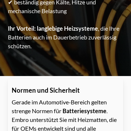
✔ beständig gegen Kälte, Hitze und
mechanische Belastung
Ihr Vorteil:
langlebige Heizsysteme
, die Ihre
Batterien auch im Dauerbetrieb zuverlässig
schützen.
Normen und Sicherheit
Gerade im Automotive-Bereich gelten
strenge Normen für
Batteriesysteme
.
Embro unterstützt Sie mit Heizmatten, die
für OEMs entwickelt sind und alle