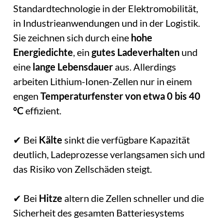
Standardtechnologie in der Elektromobilität,
in Industrieanwendungen und in der Logistik.
Sie zeichnen sich durch eine
hohe
Energiedichte
, ein
gutes Ladeverhalten
und
eine
lange Lebensdauer
aus. Allerdings
arbeiten Lithium-Ionen-Zellen nur in einem
engen
Temperaturfenster von etwa 0 bis 40
°C
effizient.
✔ Bei
Kälte
sinkt die verfügbare Kapazität
deutlich, Ladeprozesse verlangsamen sich und
das Risiko von Zellschäden steigt.
✔ Bei
Hitze
altern die Zellen schneller und die
Sicherheit des gesamten Batteriesystems