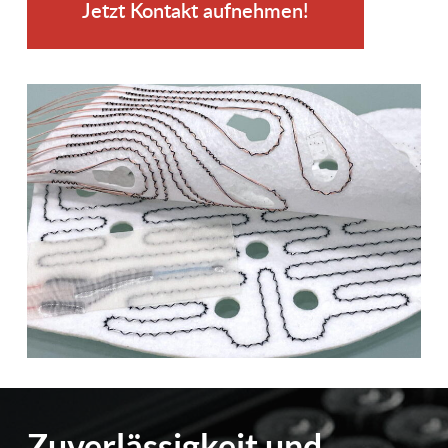
Jetzt Kontakt aufnehmen!
Zuverlässig­keit und