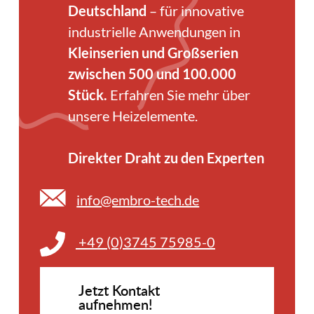
Deutschland
– für innovative
industrielle Anwendungen in
Kleinserien und Großserien
zwischen 500 und 100.000
Stück.
Erfahren Sie mehr über
unsere
Heizelemente
.
Direkter Draht zu den Experten
info@embro-tech.de
+49 (0)3745 75985-0
Jetzt Kontakt
aufnehmen!