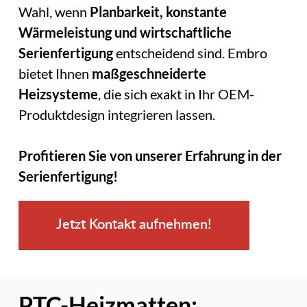
Wahl, wenn
Planbarkeit, konstante
Wärmeleistung und wirtschaftliche
Serienfertigung
entscheidend sind. Embro
bietet Ihnen
maßgeschneiderte
Heizsysteme
, die sich exakt in Ihr OEM-
Produktdesign integrieren lassen.
Profitieren Sie von unserer Erfahrung in der
Serienfertigung!
Jetzt Kontakt aufnehmen!
PTC-Heizmatten: