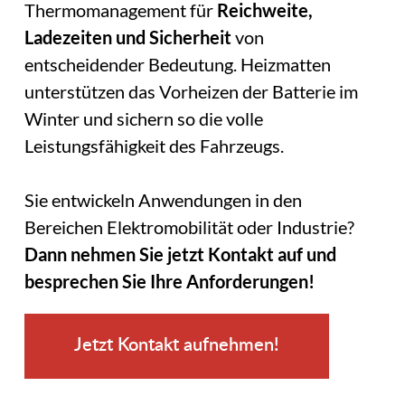
Thermomanagement für
Reichweite,
Ladezeiten und Sicherheit
von
entscheidender Bedeutung. Heizmatten
unterstützen das Vorheizen der Batterie im
Winter und sichern so die volle
Leistungsfähigkeit des Fahrzeugs.
Sie entwickeln Anwendungen in den
Bereichen Elektromobilität oder Industrie?
Dann nehmen Sie jetzt Kontakt auf und
besprechen Sie Ihre Anforderungen!
Jetzt Kontakt aufnehmen!