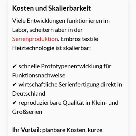
Kosten und Skalierbarkeit
Viele Entwicklungen funktionieren im
Labor, scheitern aber in der
Serienproduktion
. Embros textile
Heiztechnologie ist skalierbar:
✔ schnelle Prototypenentwicklung für
Funktionsnachweise
✔ wirtschaftliche Serienfertigung direkt in
Deutschland
✔ reproduzierbare Qualität in Klein- und
Großserien
Ihr Vorteil:
planbare Kosten, kurze