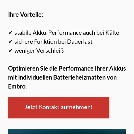
Ihre Vorteile:
✔ stabile Akku-Performance auch bei Kälte
✔ sichere Funktion bei Dauerlast
✔ weniger Verschleiß
Optimieren Sie die Performance Ihrer Akkus
mit individuellen Batterieheizmatten von
Embro.
Jetzt Kontakt aufnehmen!