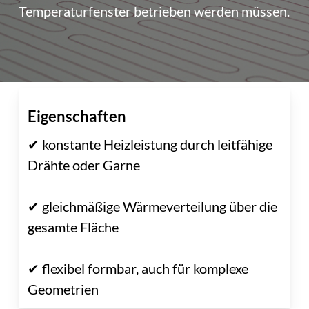
Temperaturfenster betrieben werden müssen.
Eigenschaften
✔ konstante Heizleistung durch leitfähige
Drähte oder Garne
✔ gleichmäßige Wärmeverteilung über die
gesamte Fläche
✔ flexibel formbar, auch für komplexe
Geometrien