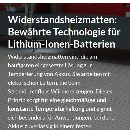
Widerstands­heizmatten:
Bewährte Technologie für
Lithium-Ionen-Batterien
Widerstandsheizmatten sind die am
häufigsten eingesetzte Lösung zur
Temperierung von Akkus. Sie arbeiten mit
elektrischen Leitern, die beim
Stromdurchfluss Wärme erzeugen. Dieses
Prinzip sorgt für eine
gleichmäßige und
konstante Temperaturhaltung
und eignet
sich besonders für Anwendungen, bei denen
Akkus zuverlässig in einem festen