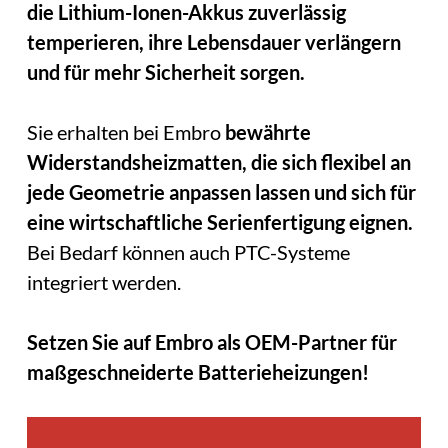
die Lithium-Ionen-Akkus zuverlässig
temperieren, ihre Lebensdauer verlängern
und für mehr Sicherheit sorgen.
Sie erhalten bei Embro
bewährte
Widerstandsheizmatten, die sich flexibel an
jede Geometrie anpassen lassen und sich für
eine wirtschaftliche Serienfertigung eignen.
Bei Bedarf können auch PTC-Systeme
integriert werden.
Setzen Sie auf Embro als OEM-Partner für
maßgeschneiderte Batterieheizungen!