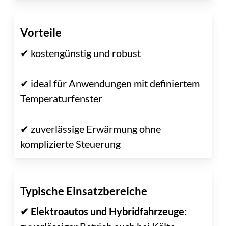
Vorteile
✔ kostengünstig und robust
✔ ideal für Anwendungen mit definiertem
Temperaturfenster
✔ zuverlässige Erwärmung ohne
komplizierte Steuerung
Typische Einsatzbereiche
✔ Elektroautos und Hybridfahrzeuge: