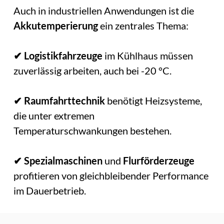
Auch in industriellen Anwendungen ist die
Akkutemperierung
ein zentrales Thema:
✔ Logistikfahrzeuge
im Kühlhaus müssen
zuverlässig arbeiten, auch bei -20 °C.
✔ Raumfahrttechnik
benötigt Heizsysteme,
die unter extremen
Temperaturschwankungen bestehen.
✔ Spezialmaschinen
und
Flurförderzeuge
profitieren von gleichbleibender Performance
im Dauerbetrieb.