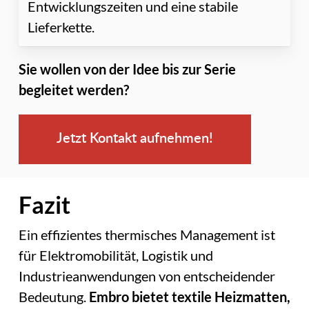
Entwicklungszeiten und eine stabile
Lieferkette.
Sie wollen von der Idee bis zur Serie
begleitet werden?
Jetzt Kontakt aufnehmen!
Fazit
Ein effizientes thermisches Management ist
für Elektromobilität, Logistik und
Industrieanwendungen von entscheidender
Bedeutung.
Embro bietet textile Heizmatten,