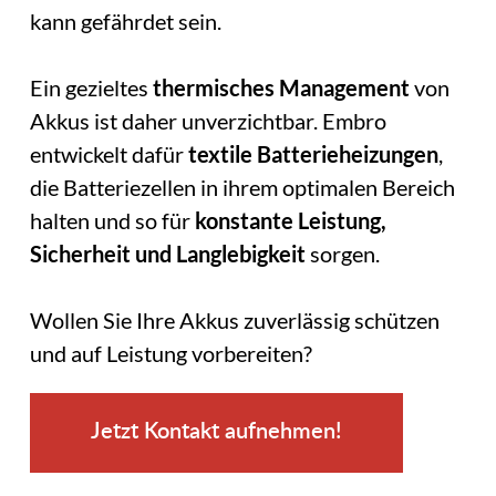
kann gefährdet sein.
Ein gezieltes
thermisches Management
von
Akkus ist daher unverzichtbar. Embro
entwickelt dafür
textile Batterieheizungen
,
die Batteriezellen in ihrem optimalen Bereich
halten und so für
konstante Leistung,
Sicherheit und Langlebigkeit
sorgen.
Wollen Sie Ihre Akkus zuverlässig schützen
und auf Leistung vorbereiten?
Jetzt Kontakt aufnehmen!