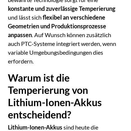
konstante und zuverlässige Temperierung
und lässt sich
flexibel an verschiedene
Geometrien und Produktionsprozesse
anpassen
. Auf Wunsch können zusätzlich
auch PTC-Systeme integriert werden, wenn
variable Umgebungsbedingungen dies
erfordern.
Warum ist die
Temperierung von
Lithium-Ionen-Akkus
entscheidend?
Lithium-Ionen-Akkus
sind heute die