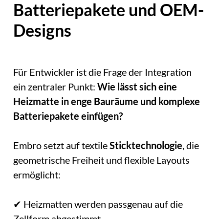
Batteriepakete und OEM-
Designs
Für Entwickler ist die Frage der Integration
ein zentraler Punkt:
Wie lässt sich eine
Heizmatte in enge Bauräume und komplexe
Batteriepakete einfügen?
Embro setzt auf textile
Sticktechnologie
, die
geometrische Freiheit und flexible Layouts
ermöglicht:
✔ Heizmatten werden passgenau auf die
Zellform abgestimmt