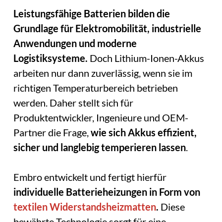
Leistungsfähige Batterien bilden die
Grundlage für Elektromobilität, industrielle
Anwendungen und moderne
Logistiksysteme.
Doch Lithium-Ionen-Akkus
arbeiten nur dann zuverlässig, wenn sie im
richtigen Temperaturbereich betrieben
werden. Daher stellt sich für
Produktentwickler, Ingenieure und OEM-
Partner die Frage,
wie sich Akkus effizient,
sicher und langlebig temperieren lassen
.
Embro entwickelt und fertigt hierfür
individuelle Batterieheizungen in Form von
textilen Widerstandsheizmatten
.
Diese
bewährte Technologie sorgt für eine