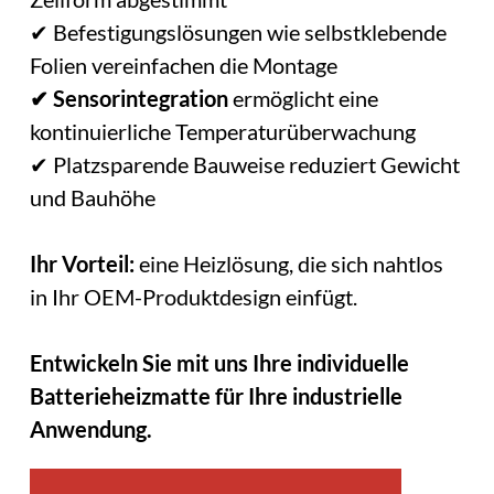
✔ Befestigungslösungen wie selbstklebende
Folien vereinfachen die Montage
✔ Sensorintegration
ermöglicht eine
kontinuierliche Temperaturüberwachung
✔ Platzsparende Bauweise reduziert Gewicht
und Bauhöhe
Ihr Vorteil:
eine Heizlösung, die sich nahtlos
in Ihr OEM-Produktdesign einfügt.
Entwickeln Sie mit uns Ihre individuelle
Batterieheizmatte für Ihre industrielle
Anwendung.