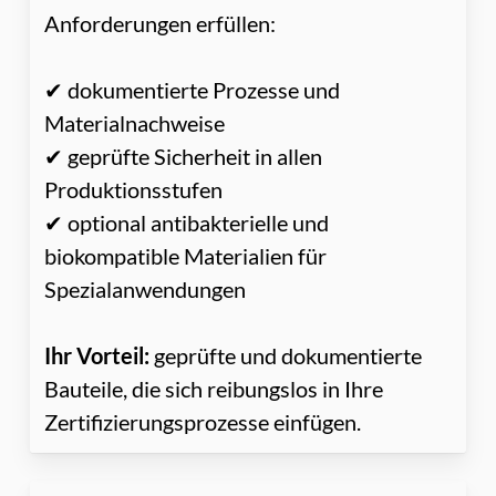
Anforderungen erfüllen:
✔ dokumentierte Prozesse und
Materialnachweise
✔ geprüfte Sicherheit in allen
Produktionsstufen
✔ optional antibakterielle und
biokompatible Materialien für
Spezialanwendungen
Ihr Vorteil:
geprüfte und dokumentierte
Bauteile, die sich reibungslos in Ihre
Zertifizierungsprozesse einfügen.