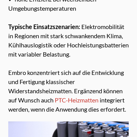
Umgebungstemperaturen
Typische Einsatzszenarien:
Elektromobilität
in Regionen mit stark schwankendem Klima,
Kühlhauslogistik oder Hochleistungsbatterien
mit variabler Belastung.
Embro konzentriert sich auf die Entwicklung
und Fertigung klassischer
Widerstandsheizmatten. Ergänzend können
auf Wunsch auch
PTC-Heizmatten
integriert
werden, wenn die Anwendung dies erfordert.