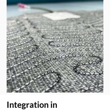
Integration in