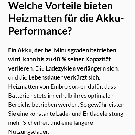
Welche Vorteile bieten
Heizmatten für die Akku-
Performance?
Ein Akku, der bei Minusgraden betrieben
wird, kann bis zu 40 % seiner Kapazität
verlieren.
Die
Ladezyklen verlängern sich
,
und die
Lebensdauer verkürzt sich
.
Heizmatten von Embro sorgen dafür, dass
Batterien stets innerhalb ihres optimalen
Bereichs betrieben werden. So gewährleisten
Sie eine konstante Lade- und Entladeleistung,
mehr Sicherheit und eine längere
Nutzungsdauer.